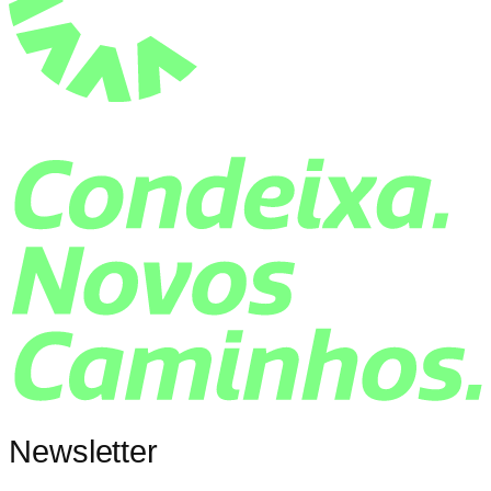
Newsletter