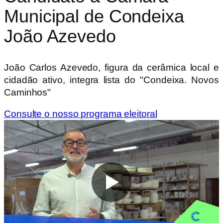
Municipal de Condeixa
João Azevedo
João Carlos Azevedo, figura da cerâmica local e
cidadão ativo, integra lista do "Condeixa. Novos
Caminhos"
Consulte o nosso programa eleitoral