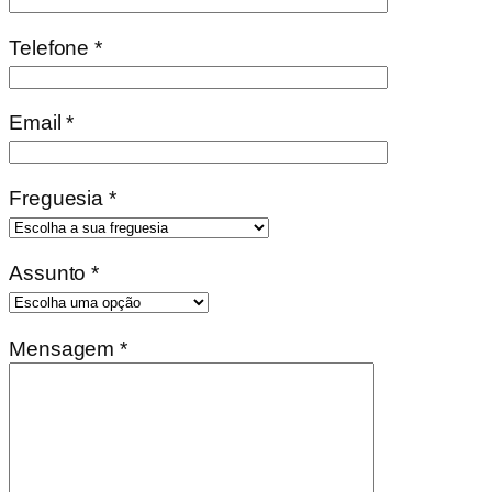
Telefone *
Email *
Freguesia *
Assunto *
Mensagem *