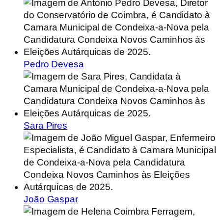
Pedro Devesa
Sara Pires
João Gaspar