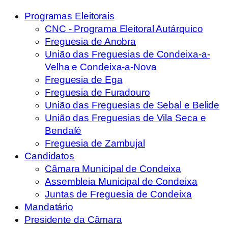
Programas Eleitorais
CNC - Programa Eleitoral Autárquico
Freguesia de Anobra
União das Freguesias de Condeixa-a-
Velha e Condeixa-a-Nova
Freguesia de Ega
Freguesia de Furadouro
União das Freguesias de Sebal e Belide
União das Freguesias de Vila Seca e
Bendafé
Freguesia de Zambujal
Candidatos
Câmara Municipal de Condeixa
Assembleia Municipal de Condeixa
Juntas de Freguesia de Condeixa
Mandatário
Presidente da Câmara