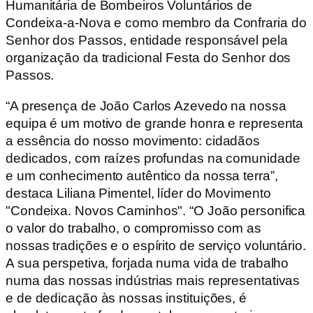
Humanitária de Bombeiros Voluntários de
Condeixa-a-Nova e como membro da Confraria do
Senhor dos Passos, entidade responsável pela
organização da tradicional Festa do Senhor dos
Passos.
“A presença de João Carlos Azevedo na nossa
equipa é um motivo de grande honra e representa
a essência do nosso movimento: cidadãos
dedicados, com raízes profundas na comunidade
e um conhecimento autêntico da nossa terra”,
destaca Liliana Pimentel, líder do Movimento
"Condeixa. Novos Caminhos". “O João personifica
o valor do trabalho, o compromisso com as
nossas tradições e o espírito de serviço voluntário.
A sua perspetiva, forjada numa vida de trabalho
numa das nossas indústrias mais representativas
e de dedicação às nossas instituições, é