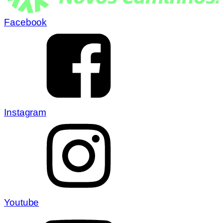
Facebook
Instagram
Youtube