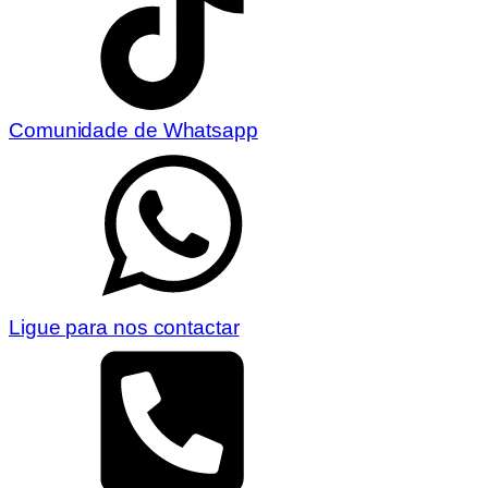
Comunidade de Whatsapp
Ligue para nos contactar