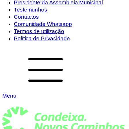
Presidente da Assembleia Municipal
Testemunhos
Contactos
Comunidade Whatsapp
Termos de utilização
Política de Privacidade
Menu