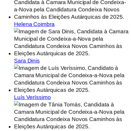
Helena Coimbra
Sara Dinis
Luís Veríssimo