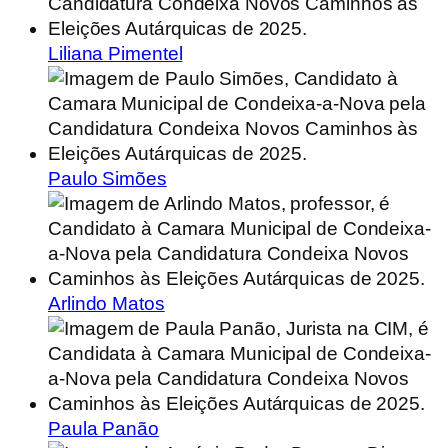
Liliana Pimentel
Paulo Simões
Arlindo Matos
Paula Panão