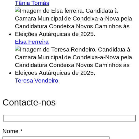
Tânia Tomás
Elsa Ferreira
Teresa Vendeiro
Contacte-nos
Nome *