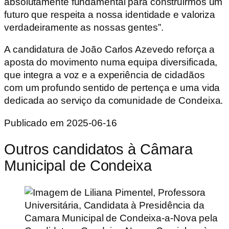
absolutamente fundamental para construirmos um
futuro que respeita a nossa identidade e valoriza
verdadeiramente as nossas gentes”.
A candidatura de João Carlos Azevedo reforça a
aposta do movimento numa equipa diversificada,
que integra a voz e a experiência de cidadãos
com um profundo sentido de pertença e uma vida
dedicada ao serviço da comunidade de Condeixa.
Publicado em 2025-06-16
Outros candidatos à
Câmara
Municipal de Condeixa