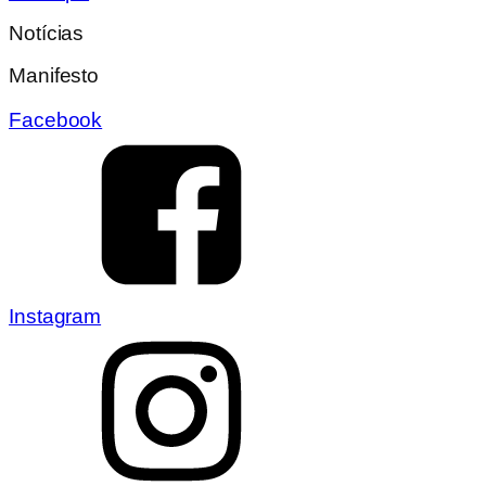
Notícias
Manifesto
Facebook
Instagram