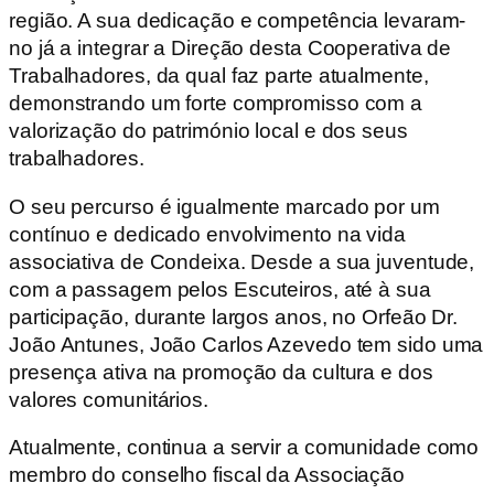
região. A sua dedicação e competência levaram-
no já a integrar a Direção desta Cooperativa de
Trabalhadores, da qual faz parte atualmente,
demonstrando um forte compromisso com a
valorização do património local e dos seus
trabalhadores.
O seu percurso é igualmente marcado por um
contínuo e dedicado envolvimento na vida
associativa de Condeixa. Desde a sua juventude,
com a passagem pelos Escuteiros, até à sua
participação, durante largos anos, no Orfeão Dr.
João Antunes, João Carlos Azevedo tem sido uma
presença ativa na promoção da cultura e dos
valores comunitários.
Atualmente, continua a servir a comunidade como
membro do conselho fiscal da Associação