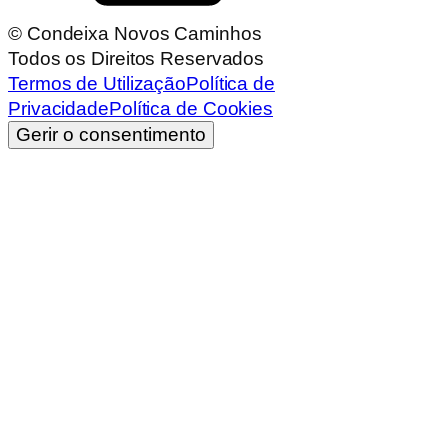
© Condeixa Novos Caminhos
Todos os Direitos Reservados
Termos de Utilização
Política de
Privacidade
Política de Cookies
Gerir o consentimento