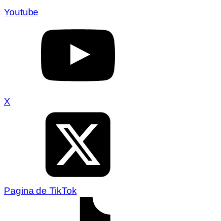
Youtube
X
Pagina de TikTok