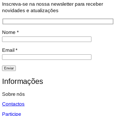
Inscreva-se na nossa newsletter para receber
novidades e atualizações
Nome *
Email *
Informações
Sobre nós
Contactos
Participe