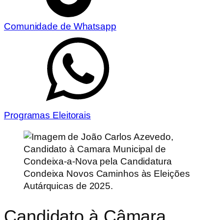
Comunidade de Whatsapp
Programas Eleitorais
Candidato à Câmara