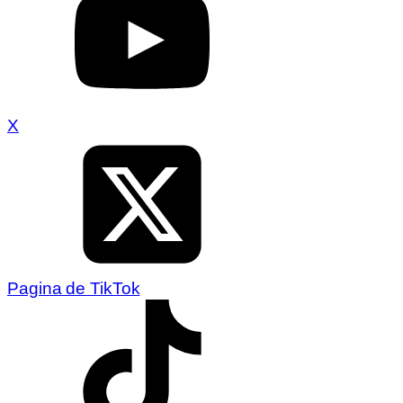
X
Pagina de TikTok