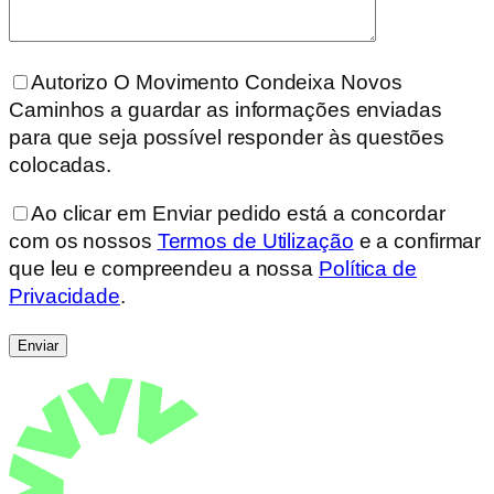
Autorizo O Movimento Condeixa Novos
Caminhos a guardar as informações enviadas
para que seja possível responder às questões
colocadas.
Ao clicar em Enviar pedido está a concordar
com os nossos
Termos de Utilização
e a confirmar
que leu e compreendeu a nossa
Política de
Privacidade
.