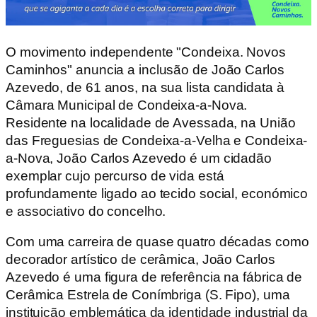
O movimento independente "Condeixa. Novos
Caminhos" anuncia a inclusão de João Carlos
Azevedo, de 61 anos, na sua lista candidata à
Câmara Municipal de Condeixa-a-Nova.
Residente na localidade de Avessada, na União
das Freguesias de Condeixa-a-Velha e Condeixa-
a-Nova, João Carlos Azevedo é um cidadão
exemplar cujo percurso de vida está
profundamente ligado ao tecido social, económico
e associativo do concelho.
Com uma carreira de quase quatro décadas como
decorador artístico de cerâmica, João Carlos
Azevedo é uma figura de referência na fábrica de
Cerâmica Estrela de Conímbriga (S. Fipo), uma
instituição emblemática da identidade industrial da