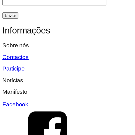
Informações
Sobre nós
Contactos
Participe
Notícias
Manifesto
Facebook