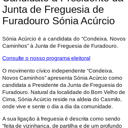
Junta de Freguesia de
Furadouro
Sónia Acúrcio
Sónia Acúrcio é a candidata do “Condeixa. Novos
Caminhos” à Junta de Freguesia de Furadouro.
Consulte o nosso programa eleitoral
O movimento cívico independente “Condeixa.
Novos Caminhos” apresenta Sónia Acúrcio como
candidata a Presidente da Junta de Freguesia do
Furadouro. Natural da localidade do Bom Velho de
Cima, Sónia Acúrcio reside na aldeia do Casmilo,
onde vive e sente o dia a dia da comunidade.
A sua ligação à freguesia é descrita como sendo
“feita de vizinhança, de partilha e de um profundo