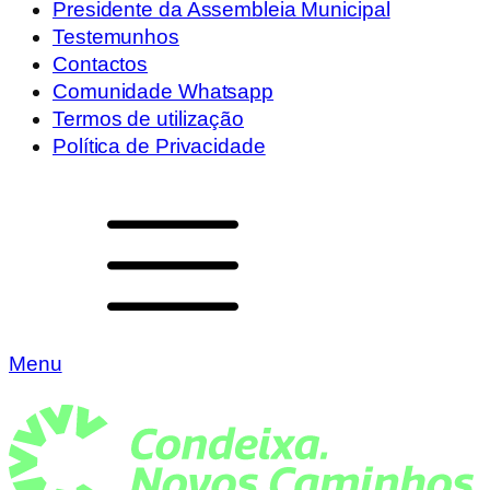
Presidente da Assembleia Municipal
Testemunhos
Contactos
Comunidade Whatsapp
Termos de utilização
Política de Privacidade
Menu