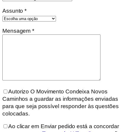
Assunto *
Mensagem *
Autorizo O Movimento Condeixa Novos
Caminhos a guardar as informações enviadas
para que seja possível responder às questões
colocadas.
Ao clicar em Enviar pedido está a concordar