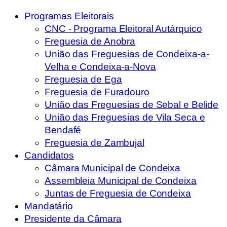
Programas Eleitorais
CNC - Programa Eleitoral Autárquico
Freguesia de Anobra
União das Freguesias de Condeixa-a-
Velha e Condeixa-a-Nova
Freguesia de Ega
Freguesia de Furadouro
União das Freguesias de Sebal e Belide
União das Freguesias de Vila Seca e
Bendafé
Freguesia de Zambujal
Candidatos
Câmara Municipal de Condeixa
Assembleia Municipal de Condeixa
Juntas de Freguesia de Condeixa
Mandatário
Presidente da Câmara