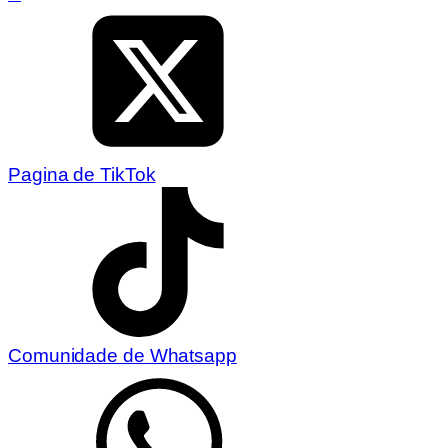
Pagina de TikTok
Comunidade de Whatsapp