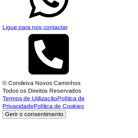
Ligue para nos contactar
© Condeixa Novos Caminhos
Todos os Direitos Reservados
Termos de Utilização
Política de
Privacidade
Política de Cookies
Gerir o consentimento