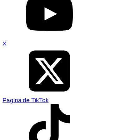
X
Pagina de TikTok