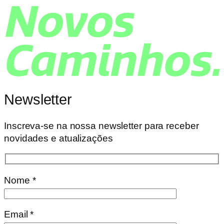
Newsletter
Inscreva-se na nossa newsletter para receber
novidades e atualizações
Nome *
Email *