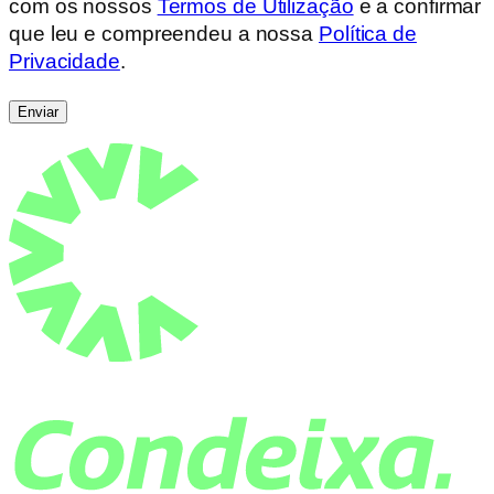
com os nossos
Termos de Utilização
e a confirmar
que leu e compreendeu a nossa
Política de
Privacidade
.