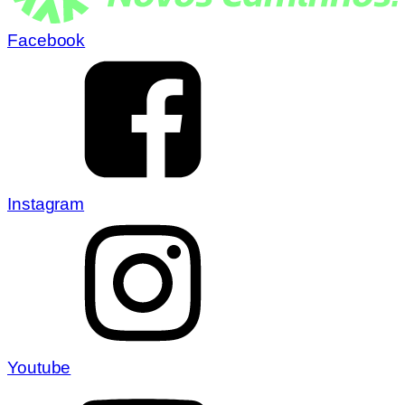
Facebook
Instagram
Youtube