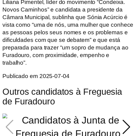
Liliana Pimentel, líder do movimento “Condeixa.
Novos Caminhos” e candidata a presidente da
Câmara Municipal, sublinha que Sónia Acúrcio é
vista como “uma de nós, uma mulher que conhece
as pessoas pelos seus nomes e os problemas e
dificuldades com que se debatem” e que está
preparada para trazer “um sopro de mudança ao
Furadouro, com proximidade, empenho e
trabalho”.
Publicado em 2025-07-04
Outros candidatos à
Freguesia
de Furadouro