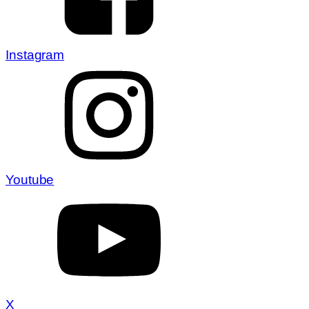
Instagram
Youtube
X