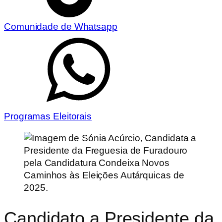
Comunidade de Whatsapp
Programas Eleitorais
Candidato a Presidente da