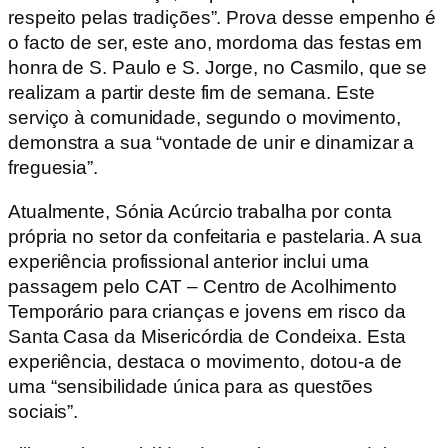
respeito pelas tradições”. Prova desse empenho é
o facto de ser, este ano, mordoma das festas em
honra de S. Paulo e S. Jorge, no Casmilo, que se
realizam a partir deste fim de semana. Este
serviço à comunidade, segundo o movimento,
demonstra a sua “vontade de unir e dinamizar a
freguesia”.
Atualmente, Sónia Acúrcio trabalha por conta
própria no setor da confeitaria e pastelaria. A sua
experiência profissional anterior inclui uma
passagem pelo CAT – Centro de Acolhimento
Temporário para crianças e jovens em risco da
Santa Casa da Misericórdia de Condeixa. Esta
experiência, destaca o movimento, dotou-a de
uma “sensibilidade única para as questões
sociais”.