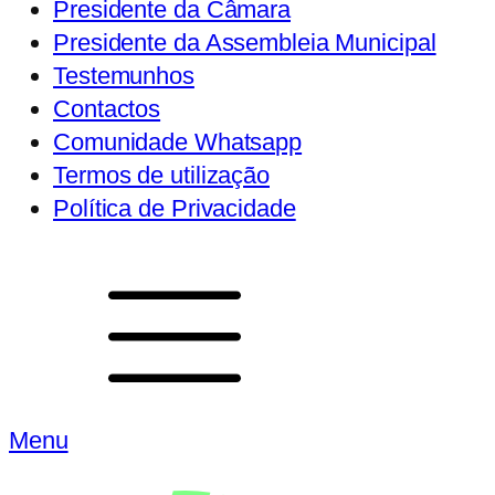
Presidente da Câmara
Presidente da Assembleia Municipal
Testemunhos
Contactos
Comunidade Whatsapp
Termos de utilização
Política de Privacidade
Menu