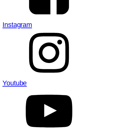
Instagram
Youtube