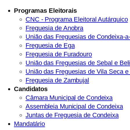
Programas Eleitorais
CNC - Programa Eleitoral Autárquico
Freguesia de Anobra
União das Freguesias de Condeixa-a
Freguesia de Ega
Freguesia de Furadouro
União das Freguesias de Sebal e Bel
União das Freguesias de Vila Seca e
Freguesia de Zambujal
Candidatos
Câmara Municipal de Condeixa
Assembleia Municipal de Condeixa
Juntas de Freguesia de Condeixa
Mandatário