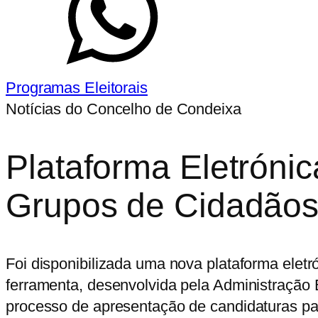
Programas Eleitorais
Notícias do Concelho de Condeixa
Plataforma Eletróni
Grupos de Cidadãos 
Foi disponibilizada uma nova plataforma eletr
ferramenta, desenvolvida pela Administração E
processo de apresentação de candidaturas pa