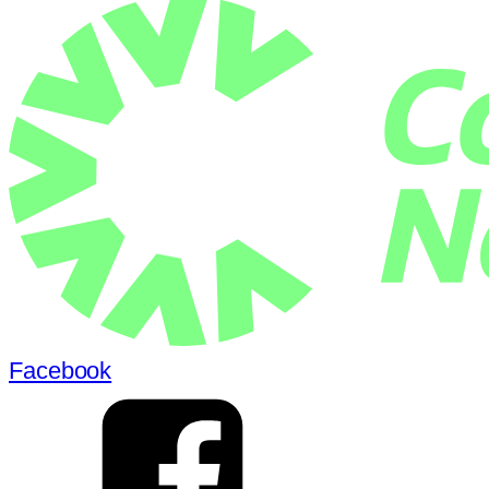
Facebook