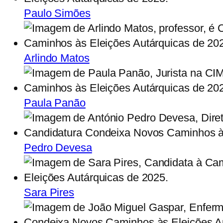
Paulo Simões
Arlindo Matos
Paula Panão
Pedro Devesa
Sara Pires