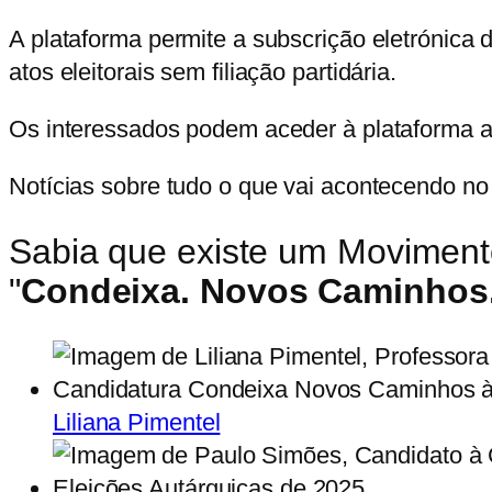
A plataforma permite a subscrição eletrónica
atos eleitorais sem filiação partidária.
Os interessados podem aceder à plataforma 
Notícias sobre tudo o que vai acontecendo n
Sabia que existe um Movimen
"
Condeixa. Novos Caminhos
Liliana Pimentel