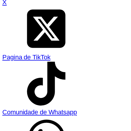
X
Pagina de TikTok
Comunidade de Whatsapp