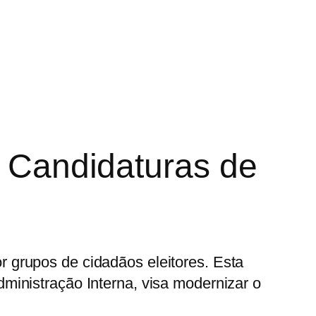
e Candidaturas de
r grupos de cidadãos eleitores. Esta
dministração Interna, visa modernizar o