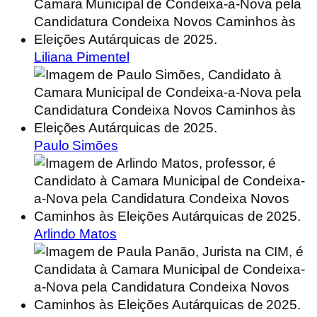
Liliana Pimentel
Paulo Simões
Arlindo Matos