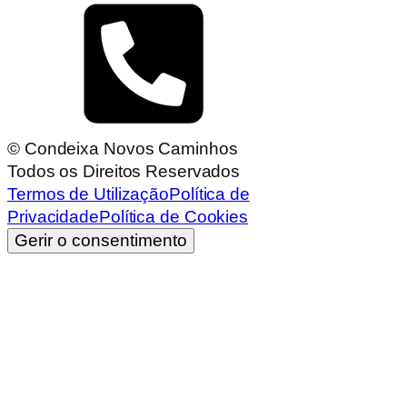
© Condeixa Novos Caminhos
Todos os Direitos Reservados
Termos de Utilização
Política de
Privacidade
Política de Cookies
Gerir o consentimento