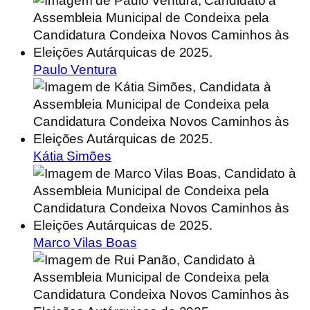
Paulo Ventura
Kátia Simões
Marco Vilas Boas