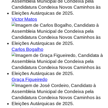
Victor Matos
Carlos Bogalho
Graça Figueiredo