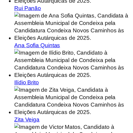
Rui Panão
Ana Sofia Quintas
Ilídio Brito
Zita Veiga