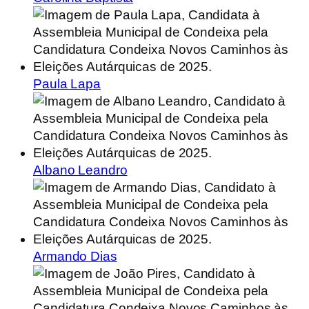
Paula Lapa
Albano Leandro
Armando Dias