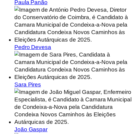
Paula Panão
Pedro Devesa
Sara Pires
João Gaspar