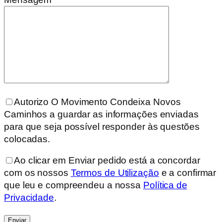
Autorizo O Movimento Condeixa Novos
Caminhos a guardar as informações enviadas
para que seja possível responder às questões
colocadas.
Ao clicar em Enviar pedido está a concordar
com os nossos
Termos de Utilização
e a confirmar
que leu e compreendeu a nossa
Política de
Privacidade
.