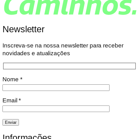
Newsletter
Inscreva-se na nossa newsletter para receber
novidades e atualizações
Nome *
Email *
Informações