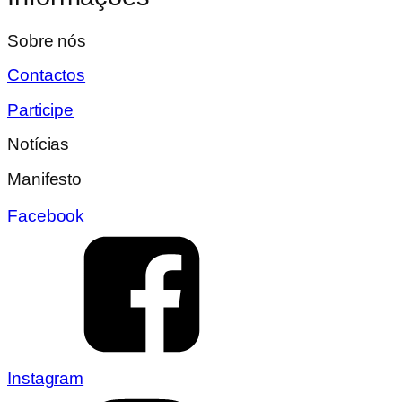
Sobre nós
Contactos
Participe
Notícias
Manifesto
Facebook
Instagram