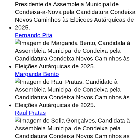
Fernando Pita
Margarida Bento
Raul Pratas